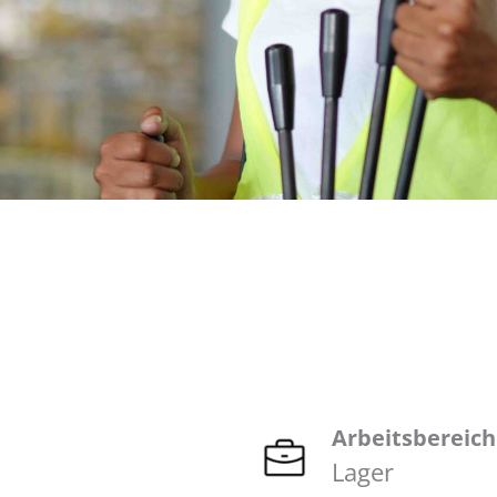
Arbeitsbereic
Lager