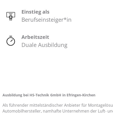
Einstieg als
Berufseinsteiger*in
Arbeitszeit
Duale Ausbildung
Ausbildung bei HS-Technik GmbH in Efringen-Kirchen
Als führender mittelständischer Anbieter für Montagelösu
Automobilhersteller, namhafte Unternehmen der Luft- und