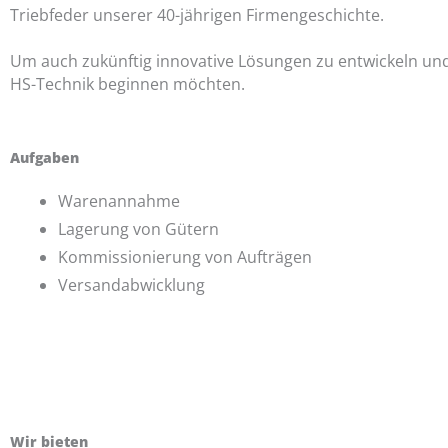
Triebfeder unserer 40-jährigen Firmengeschichte.
Um auch zukünftig innovative Lösungen zu entwickeln und 
HS-Technik beginnen möchten.
Aufgaben
Warenannahme
Lagerung von Gütern
Kommissionierung von Aufträgen
Versandabwicklung
Wir bieten