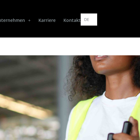
DE
nternehmen
Karriere
Kontakt