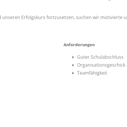
unseren Erfolgskurs fortzusetzen, suchen wir motivierte un
Anforderungen
Guter Schulabschluss
Organisationsgeschick
Teamfähigkeit