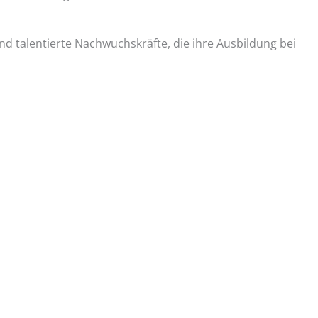
d talentierte Nachwuchskräfte, die ihre Ausbildung bei