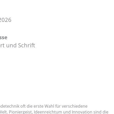
2026
sse
t und Schrift
detechnik oft die erste Wahl für verschiedene
t. Pioniergeist, Ideenreichtum und Innovation sind die