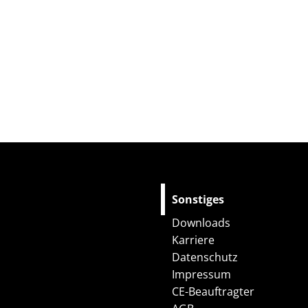
Sonstiges
Downloads
Karriere
Datenschutz
Impressum
CE-Beauftragter