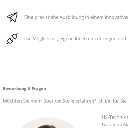
Eine praxisnahe Ausbildung in einem innovativ
Die Möglichkeit, eigene Ideen einzubringen un
Bewerbung & Fragen
Möchten Sie mehr über die Stelle erfahren? Ich bin für Sie 
HS-Technik
Frau Inna M