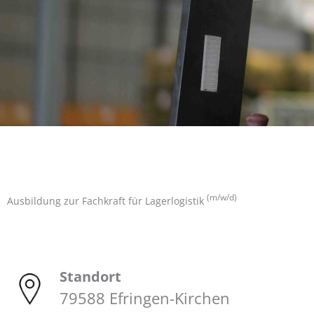
(m/w/d)
Ausbildung zur Fachkraft für Lagerlogistik
Standort
79588 Efringen-Kirchen