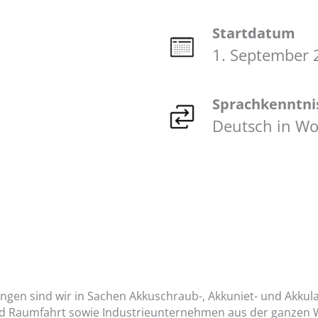
Startdatum
1. September 
Sprachkenntni
Deutsch in Wor
ngen sind wir in Sachen Akkuschraub-, Akkuniet- und Akkula
 Raumfahrt sowie Industrieunternehmen aus der ganzen Wel