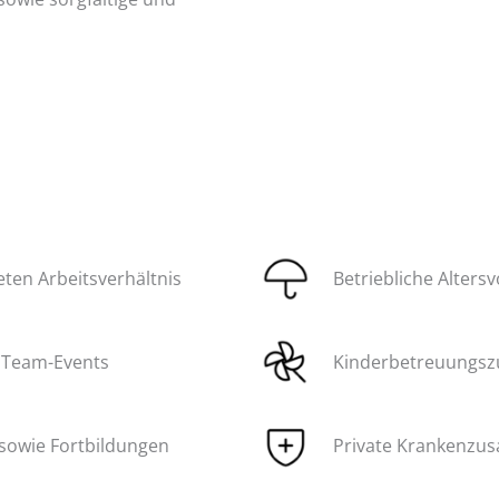
eten Arbeitsverhältnis
Betriebliche Alters
h Team-Events
Kinderbetreuungsz
 sowie Fortbildungen
Private Krankenzus