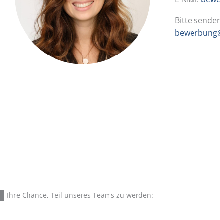
Bitte sende
bewerbung@
Ihre Chance, Teil unseres Teams zu werden: