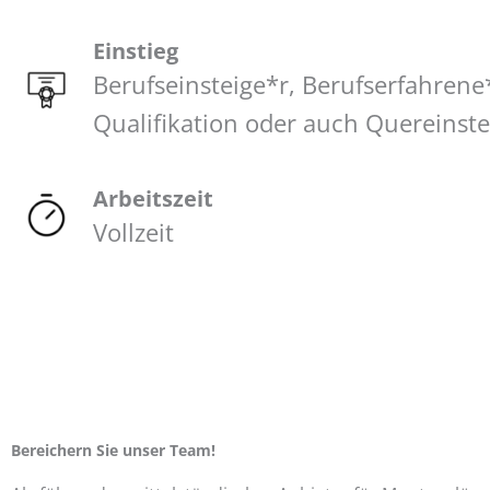
Einstieg
Berufseinsteige*r, Berufserfahrene*
Qualifikation oder auch Quereinste
Arbeitszeit
Vollzeit
Bereichern Sie unser Team!