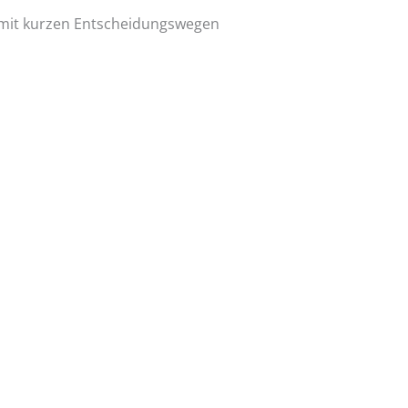
 mit kurzen Entscheidungswegen