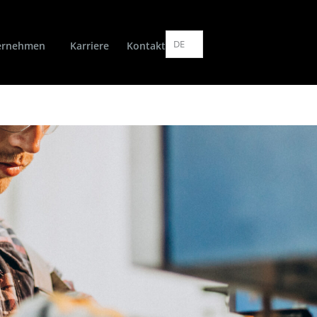
DE
ernehmen
Karriere
Kontakt