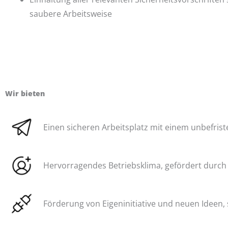
saubere Arbeitsweise
Wir bieten
Einen sicheren Arbeitsplatz mit einem unbefrist
Hervorragendes Betriebsklima, gefördert durc
Förderung von Eigeninitiative und neuen Ideen,