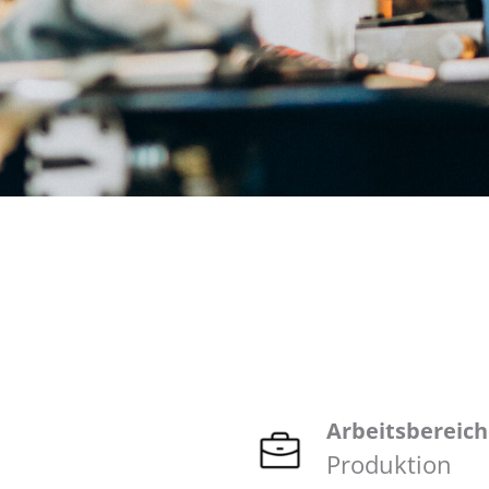
Arbeitsbereic
Produktion