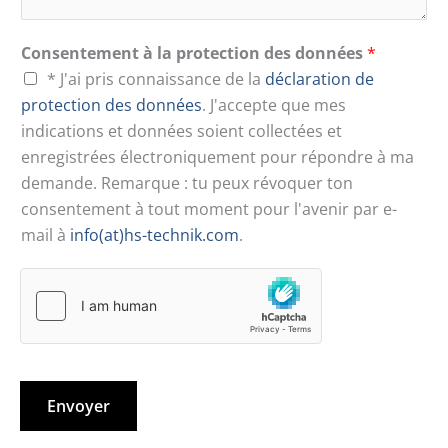
Consentement à la protection des données
*
* J'ai pris connaissance de la
déclaration de
protection des données
. J'accepte que mes
indications et données soient collectées et
enregistrées électroniquement pour répondre à ma
demande. Remarque : tu peux révoquer ton
consentement à tout moment pour l'avenir par e-
mail à
info(at)hs-technik.com
.
Envoyer