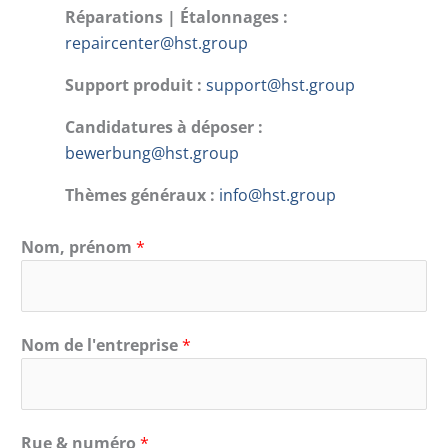
Réparations | Étalonnages :
repaircenter@hst.group
Support produit :
support@hst.group
Candidatures à déposer :
bewerbung@hst.group
Thèmes généraux :
info@hst.group
Nom, prénom
*
Nom de l'entreprise
*
Rue & numéro
*