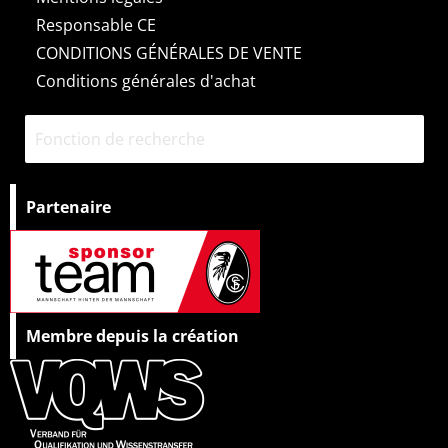
m
Responsable CE
CONDITIONS GÉNÉRALES DE VENTE
Conditions générales d'achat
Partenaire
Membre depuis la création