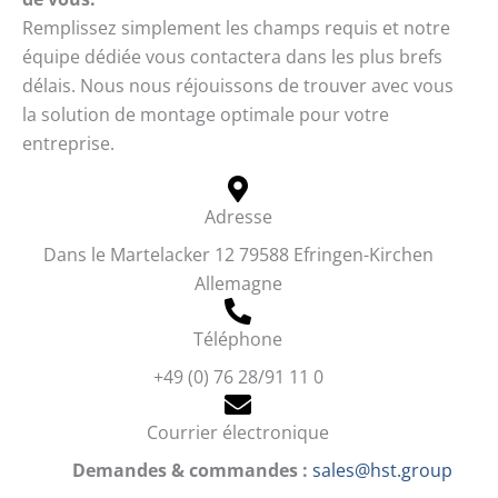
Remplissez simplement les champs requis et notre
équipe dédiée vous contactera dans les plus brefs
délais. Nous nous réjouissons de trouver avec vous
la solution de montage optimale pour votre
entreprise.
Adresse
Dans le Martelacker 12 79588 Efringen-Kirchen
Allemagne
Téléphone
+49 (0) 76 28/91 11 0
Courrier électronique
Demandes & commandes :
sales@hst.group