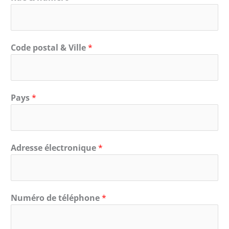
Code postal & Ville
*
Pays
*
Adresse électronique
*
Numéro de téléphone
*