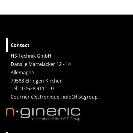
Contact
HS-Technik GmbH
Dans le Martelacker 12 - 14
Allemagne
79588 Efringen-Kirchen
Tél. : 07628 9111 - 0
Courrier électronique :
info@hst.group