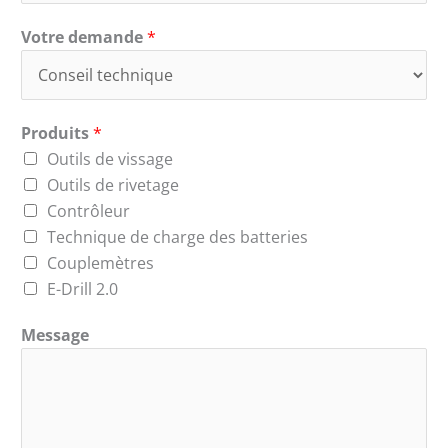
Votre demande
*
Produits
*
Outils de vissage
Outils de rivetage
Contrôleur
Technique de charge des batteries
Couplemètres
E-Drill 2.0
Message