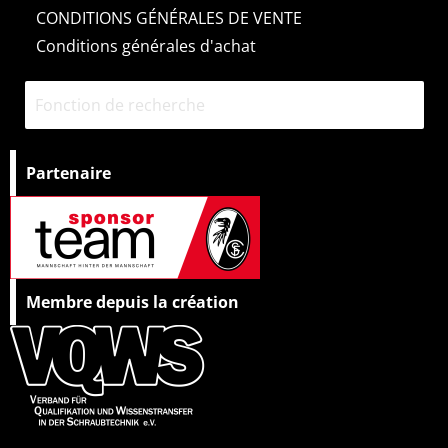
CONDITIONS GÉNÉRALES DE VENTE
Conditions générales d'achat
Partenaire
Membre depuis la création