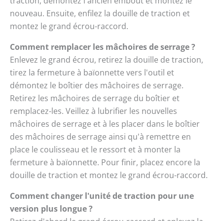
traction, démontez l'ancien embout et montez le
nouveau. Ensuite, enfilez la douille de traction et
montez le grand écrou-raccord.
Comment remplacer les mâchoires de serrage ?
Enlevez le grand écrou, retirez la douille de traction,
tirez la fermeture à baïonnette vers l'outil et
démontez le boîtier des mâchoires de serrage.
Retirez les mâchoires de serrage du boîtier et
remplacez-les. Veillez à lubrifier les nouvelles
mâchoires de serrage et à les placer dans le boîtier
des mâchoires de serrage ainsi qu'à remettre en
place le coulisseau et le ressort et à monter la
fermeture à baïonnette. Pour finir, placez encore la
douille de traction et montez le grand écrou-raccord.
Comment changer l'unité de traction pour une
version plus longue ?