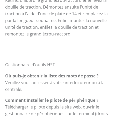
Retirez d'abord le grand écrou-raccord et enlevez la
douille de traction. Démontez ensuite l'unité de
traction à l'aide d'une clé plate de 14 et remplacez-la
par la longueur souhaitée. Enfin, montez la nouvelle
unité de traction, enfilez la douille de traction et
remontez le grand écrou-raccord.
Gestionnaire d'outils HST
Où puis-je obtenir la liste des mots de passe ?
Veuillez vous adresser à votre interlocuteur ou à la
centrale.
Comment installer le pilote de périphérique ?
Télécharger le pilote depuis le site web, ouvrir le
gestionnaire de périphériques sur le terminal (droits