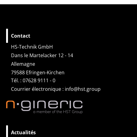
Contact
HS-Technik GmbH
Dans le Martelacker 12 - 14
Allemagne
79588 Efringen-Kirchen
Tél. : 07628 9111 - 0
Courrier électronique :
info@hst.group
Actualités