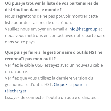
Où puis-je trouver la liste de vos partenaires de
distribution dans le monde ?
Nous regrettons de ne pas pouvoir montrer cette
liste pour des raisons de discrétion.
Veuillez nous envoyer un e-mail à
info@hst.group
et
nous vous mettrons en contact avec notre partenaire
dans votre pays.
Que puis-je faire si le gestionnaire d'outils HST ne
reconnaît pas mon outil ?
Vérifiez le câble USB, essayez avec un nouveau câble
ou un autre.
Vérifiez que vous utilisez la dernière version du
gestionnaire d'outils HST.
Cliquez ici pour la
télécharger
.
Essayez de connecter l'outil à un autre ordinateur.