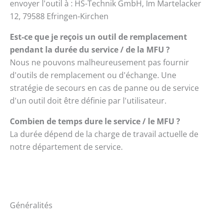
envoyer l'outil à : HS-Technik GmbH, Im Martelacker
12, 79588 Efringen-Kirchen
Est-ce que je reçois un outil de remplacement
pendant la durée du service / de la MFU ?
Nous ne pouvons malheureusement pas fournir
d'outils de remplacement ou d'échange. Une
stratégie de secours en cas de panne ou de service
d'un outil doit être définie par l'utilisateur.
Combien de temps dure le service / le MFU ?
La durée dépend de la charge de travail actuelle de
notre département de service.
Généralités