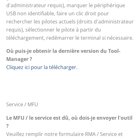
d'administrateur requis), marquer le périphérique
USB non identifiable, faire un clic droit pour
rechercher les pilotes actuels (droits d'administrateur
requis), sélectionner le pilote à partir du
téléchargement, redémarrer le terminal si nécessaire.
Où puis-je obtenir la dernière version du Tool-
Manager ?
Cliquez ici pour la télécharger.
Service / MFU
Le MFU / le service est dû, où dois-je envoyer l'outil
?
Veuillez remplir notre formulaire RMA / Service et