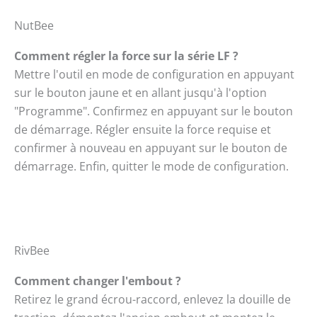
NutBee
Comment régler la force sur la série LF ?
Mettre l'outil en mode de configuration en appuyant
sur le bouton jaune et en allant jusqu'à l'option
"Programme". Confirmez en appuyant sur le bouton
de démarrage. Régler ensuite la force requise et
confirmer à nouveau en appuyant sur le bouton de
démarrage. Enfin, quitter le mode de configuration.
RivBee
Comment changer l'embout ?
Retirez le grand écrou-raccord, enlevez la douille de