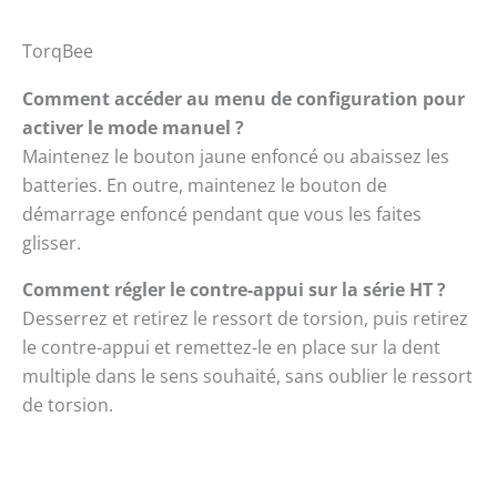
TorqBee
Comment accéder au menu de configuration pour
activer le mode manuel ?
Maintenez le bouton jaune enfoncé ou abaissez les
batteries. En outre, maintenez le bouton de
démarrage enfoncé pendant que vous les faites
glisser.
Comment régler le contre-appui sur la série HT ?
Desserrez et retirez le ressort de torsion, puis retirez
le contre-appui et remettez-le en place sur la dent
multiple dans le sens souhaité, sans oublier le ressort
de torsion.