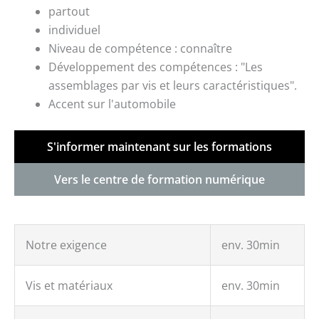
partout
individuel
Niveau de compétence : connaître
Développement des compétences : "Les
assemblages par vis et leurs caractéristiques".
Accent sur l'automobile
S'informer maintenant sur les formations
Vers le centre de formation numérique
Notre exigence
env. 30min
Vis et matériaux
env. 30min