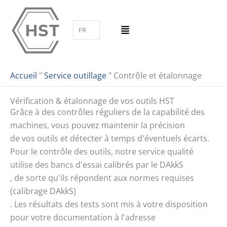
Aller
au
FR
contenu
Accueil
"
Service outillage
"
Contrôle et étalonnage
Vérification & étalonnage de vos outils HST
Grâce à des contrôles réguliers de la capabilité des
machines, vous pouvez maintenir la précision
de vos outils et détecter à temps d'éventuels écarts.
Pour le contrôle des outils, notre service qualité
utilise des bancs d'essai calibrés par le DAkkS
, de sorte qu'ils répondent aux normes requises
(calibrage DAkkS)
. Les résultats des tests sont mis à votre disposition
pour votre documentation à l'adresse