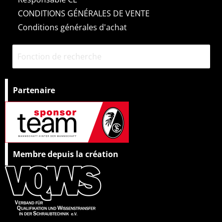
CONDITIONS GÉNÉRALES DE VENTE
Conditions générales d'achat
Partenaire
Membre depuis la création