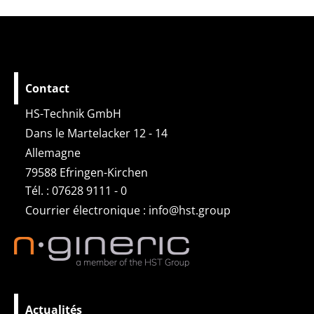
Contact
HS-Technik GmbH
Dans le Martelacker 12 - 14
Allemagne
79588 Efringen-Kirchen
Tél. : 07628 9111 - 0
Courrier électronique :
info@hst.group
Actualités