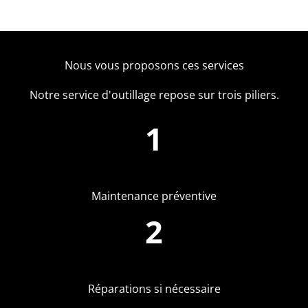
Nous vous proposons ces services
Notre service d'outillage repose sur trois piliers.
1
Maintenance préventive
2
Réparations si nécessaire