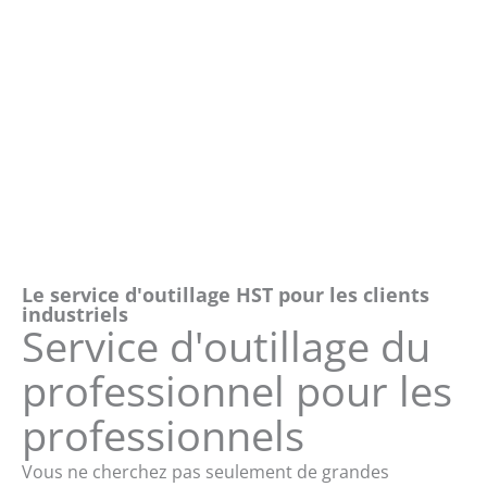
Le service d'outillage HST pour les clients
industriels
Service d'outillage du
professionnel pour les
professionnels
Vous ne cherchez pas seulement de grandes