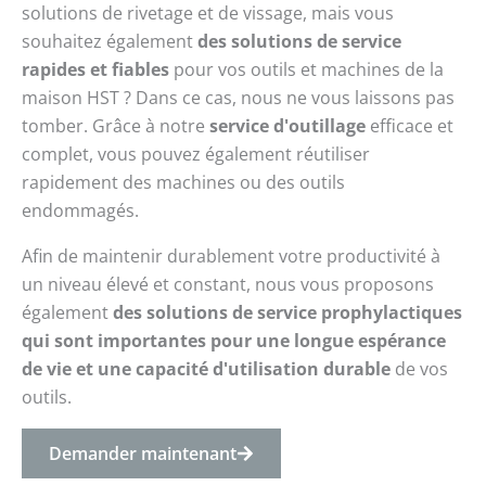
solutions de rivetage et de vissage, mais vous
souhaitez également
des solutions de service
rapides et fiables
pour vos outils et machines de la
maison HST ? Dans ce cas, nous ne vous laissons pas
tomber. Grâce à notre
service d'outillage
efficace et
complet, vous pouvez également réutiliser
rapidement des machines ou des outils
endommagés.
Afin de maintenir durablement votre productivité à
un niveau élevé et constant, nous vous proposons
également
des solutions de service prophylactiques
qui sont importantes pour une longue espérance
de vie et une capacité d'utilisation durable
de vos
outils.
Demander maintenant